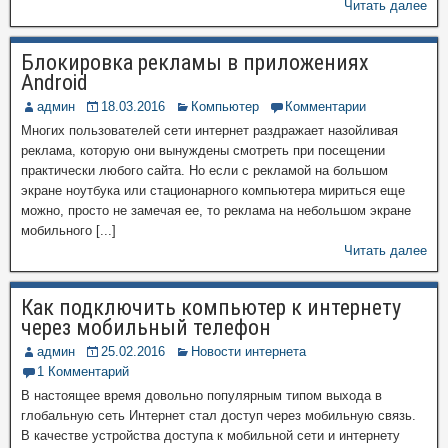
Читать далее
Блокировка рекламы в приложениях
Android
админ
18.03.2016
Компьютер
Комментарии
Многих пользователей сети интернет раздражает назойливая
реклама, которую они вынуждены смотреть при посещении
практически любого сайта. Но если с рекламой на большом
экране ноутбука или стационарного компьютера мириться еще
можно, просто не замечая ее, то реклама на небольшом экране
мобильного [...]
Читать далее
Как подключить компьютер к интернету
через мобильный телефон
админ
25.02.2016
Новости интернета
1 Комментарий
В настоящее время довольно популярным типом выхода в
глобальную сеть Интернет стал доступ через мобильную связь.
В качестве устройства доступа к мобильной сети и интернету