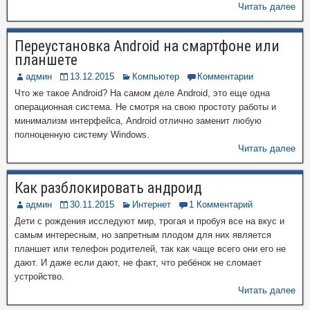
Читать далее
Переустановка Android на смартфоне или
планшете
админ
13.12.2015
Компьютер
Комментарии
Что же такое Android? На самом деле Android, это еще одна
операционная система. Не смотря на свою простоту работы и
минимализм интерфейса, Android отлично заменит любую
полноценную систему Windows.
Читать далее
Как разблокировать андроид
админ
30.11.2015
Интернет
1 Комментарий
Дети с рождения исследуют мир, трогая и пробуя все на вкус и
самым интересным, но запретным плодом для них является
планшет или телефон родителей, так как чаще всего они его не
дают. И даже если дают, не факт, что ребёнок не сломает
устройство.
Читать далее