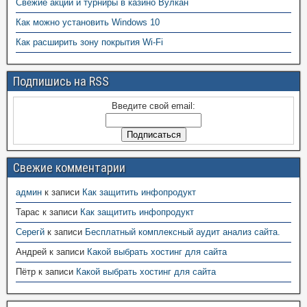
Свежие акции и турниры в казино Вулкан
Как можно установить Windows 10
Как расширить зону покрытия Wi-Fi
Подпишись на RSS
Введите свой email:
Свежие комментарии
админ
к записи
Как защитить инфопродукт
Тарас
к записи
Как защитить инфопродукт
Серегй
к записи
Бесплатный комплексный аудит анализ сайта.
Андрей
к записи
Какой выбрать хостинг для сайта
Пётр
к записи
Какой выбрать хостинг для сайта