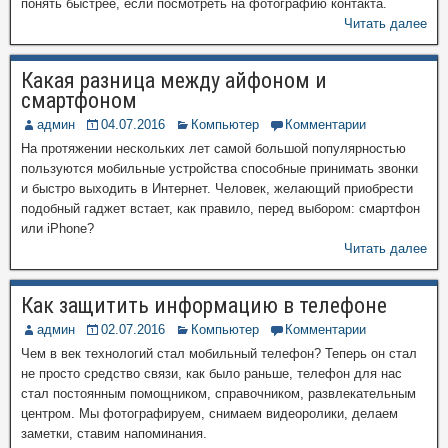
понять быстрее, если посмотреть на фотографию контакта.
Читать далее
Какая разница между айфоном и
смартфоном
админ
04.07.2016
Компьютер
Комментарии
На протяжении нескольких лет самой большой популярностью
пользуются мобильные устройства способные принимать звонки
и быстро выходить в Интернет. Человек, желающий приобрести
подобный гаджет встает, как правило, перед выбором: смартфон
или iPhone?
Читать далее
Как защитить информацию в телефоне
админ
02.07.2016
Компьютер
Комментарии
Чем в век технологий стал мобильный телефон? Теперь он стал
не просто средство связи, как было раньше, телефон для нас
стал постоянным помощником, справочником, развлекательным
центром. Мы фотографируем, снимаем видеоролики, делаем
заметки, ставим напоминания.