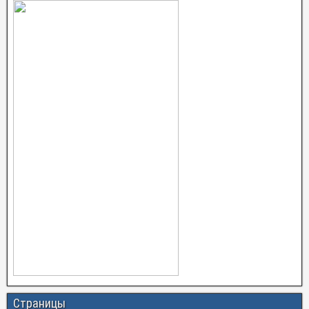
Страницы