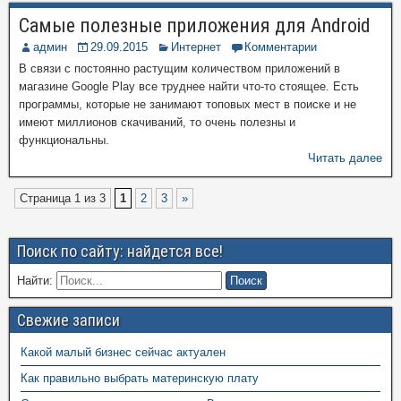
Самые полезные приложения для Android
админ
29.09.2015
Интернет
Комментарии
В связи с постоянно растущим количеством приложений в
магазине Google Play все труднее найти что-то стоящее. Есть
программы, которые не занимают топовых мест в поиске и не
имеют миллионов скачиваний, то очень полезны и
функциональны.
Читать далее
Страница 1 из 3
1
2
3
»
Поиск по сайту: найдется все!
Найти:
Свежие записи
Какой малый бизнес сейчас актуален
Как правильно выбрать материнскую плату