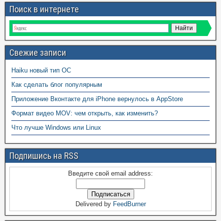
Поиск в интернете
Свежие записи
Haiku новый тип ОС
Как сделать блог популярным
Приложение Вконтакте для iPhone вернулось в AppStore
Формат видео MOV: чем открыть, как изменить?
Что лучше Windows или Linux
Подпишись на RSS
Введите свой email address:
Delivered by
FeedBurner