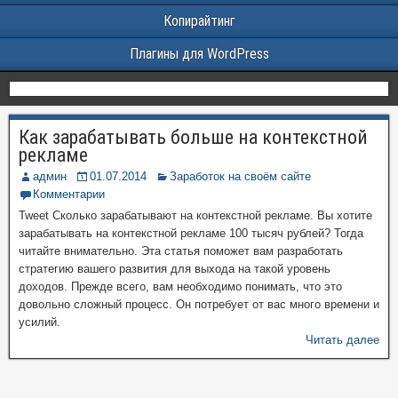
Копирайтинг
Плагины для WordPress
Как зарабатывать больше на контекстной
рекламе
админ
01.07.2014
Заработок на своём сайте
Комментарии
Tweet Сколько зарабатывают на контекстной рекламе. Вы хотите
зарабатывать на контекстной рекламе 100 тысяч рублей? Тогда
читайте внимательно. Эта статья поможет вам разработать
стратегию вашего развития для выхода на такой уровень
доходов. Прежде всего, вам необходимо понимать, что это
довольно сложный процесс. Он потребует от вас много времени и
усилий.
Читать далее