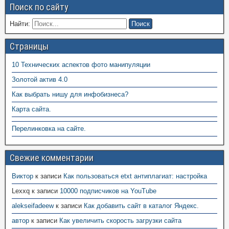
Поиск по сайту
Найти:
Страницы
10 Технических аспектов фото манипуляции
Золотой актив 4.0
Как выбрать нишу для инфобизнеса?
Карта сайта.
Перелинковка на сайте.
Свежие комментарии
Виктор
к записи
Как пользоваться etxt антиплагиат: настройка
Lexxq к записи
10000 подписчиков на YouTube
alekseifadeew
к записи
Как добавить сайт в каталог Яндекс.
автор
к записи
Как увеличить скорость загрузки сайта