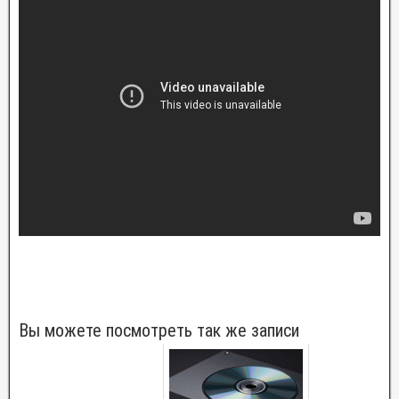
Вы можете посмотреть так же записи