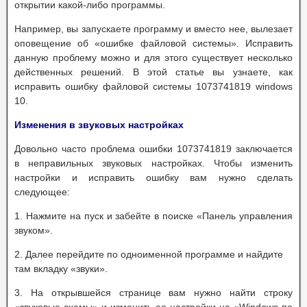
открытии какой-либо программы.
Например, вы запускаете программу и вместо нее, вылезает
оповещение об «ошибке файловой системы». Исправить
данную проблему можно и для этого существует несколько
действенных решений. В этой статье вы узнаете, как
исправить ошибку файловой системы 1073741819 windows
10.
Изменения в звуковых настройках
Довольно часто проблема ошибки 1073741819 заключается
в неправильных звуковых настройках. Чтобы изменить
настройки и исправить ошибку вам нужно сделать
следующее:
1. Нажмите на пуск и забейте в поиске «Панель управления
звуком».
2. Далее перейдите по одноименной программе и найдите
там вкладку «звуки».
3. На открывшейся странице вам нужно найти строку