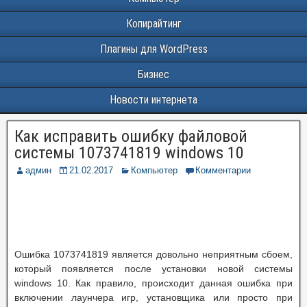
Копирайтинг
Плагины для WordPress
Бизнес
Новости интернета
Как исправить ошибку файловой
системы 1073741819 windows 10
админ
21.02.2017
Компьютер
Комментарии
Ошибка 1073741819 является довольно неприятным сбоем,
который появляется после установки новой системы
windows 10. Как правило, происходит данная ошибка при
включении лаунчера игр, установщика или просто при