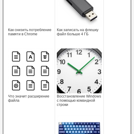
Как снизить потребление
Как записать на флешку
памяти в Chrome
файл больше 4 ГБ
Что значит расширение
Восстановление Windows
файла
с помощью командной
строки