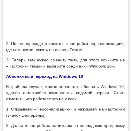
2. После перехода откроются «настройки персонализации»,
где вам нужно нажать на слово «Темы».
3. Теперь вам нужно сменить тему, для этого кликните на
«Настройки темы» и выберите среди них «Windows 10».
Абсолютный переход на Windows 10
В крайнем случае, можно полностью обновить Windows 10,
удалив оставшийся компоненты седьмой версии. Стоит
отметить, что работает это не у всех.
1. Открываем «Персонализацию» и нажимаем на настройки
(значок шестерёнки).
2. Далее в настройках нажимаем на последнюю программу