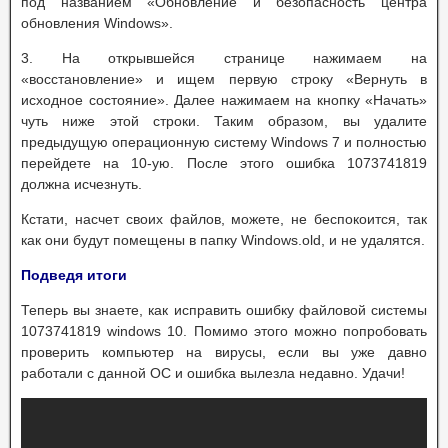
под названием «Обновление и безопасность центра
обновления Windows».
3. На открывшейся странице нажимаем на
«восстановление» и ищем первую строку «Вернуть в
исходное состояние». Далее нажимаем на кнопку «Начать»
чуть ниже этой строки. Таким образом, вы удалите
предыдущую операционную систему Windows 7 и полностью
перейдете на 10-ую. После этого ошибка 1073741819
должна исчезнуть.
Кстати, насчет своих файлов, можете, не беспокоится, так
как они будут помещены в папку Windows.old, и не удалятся.
Подведя итоги
Теперь вы знаете, как исправить ошибку файловой системы
1073741819 windows 10. Помимо этого можно попробовать
проверить компьютер на вирусы, если вы уже давно
работали с данной ОС и ошибка вылезла недавно. Удачи!