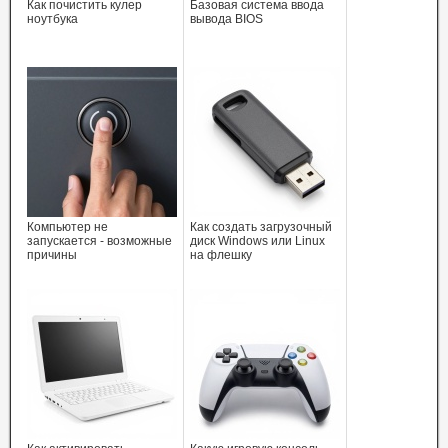
Как почистить кулер
Базовая система ввода
ноутбука
вывода BIOS
Компьютер не
Как создать загрузочный
запускается - возможные
диск Windows или Linux
причины
на флешку