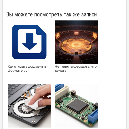
Вы можете посмотреть так же записи
Как открыть документ в
Не тянет видеокарта, что
формате pdf
делать