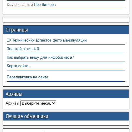
David
к записи
Про биткоин
Страницы
10 Технических аспектов фото манипуляции
Золотой актив 4.0
Как выбрать нишу для инфобизнеса?
Карта сайта.
Перелинковка на сайте.
Архивы
Архивы
Лучшие обменники