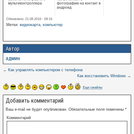
мультиконтроллера
фотографию на контакт в
андроид
Обновлено: 21.08.2016 - 09:16
Метки:
видеокарта
,
компьютер
Автор
админ
←
Как управлять компьютером с телефона
Как восстановить Windows
→
Еще смайлы
Добавить комментарий
Ваш e-mail не будет опубликован.
Обязательные поля помечены
*
Комментарий