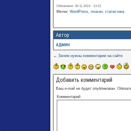
Обновлено: 30.11.2014 - 13:22
Метки:
WordPress
,
плагин
,
статистика
Автор
админ
←
Зачем нужны комментарии на сайте
Добавить комментарий
Ваш e-mail не будет опубликован.
Обязат
Комментарий