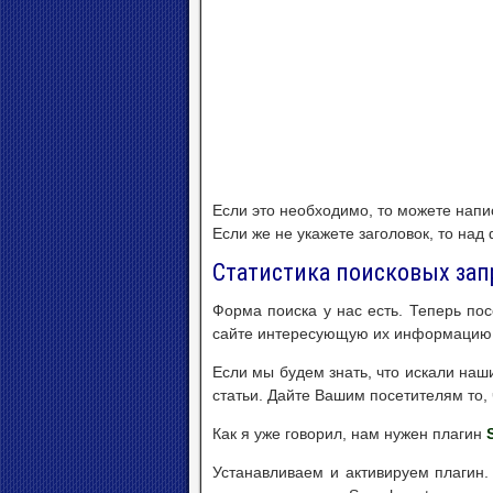
Если это необходимо, то можете напи
Если же не укажете заголовок, то над
Статистика поисковых зап
Форма поиска у нас есть. Теперь по
сайте интересующую их информацию. 
Если мы будем знать, что искали наши
статьи. Дайте Вашим посетителям то, ч
Как я уже говорил, нам нужен плагин
Устанавливаем и активируем плагин.