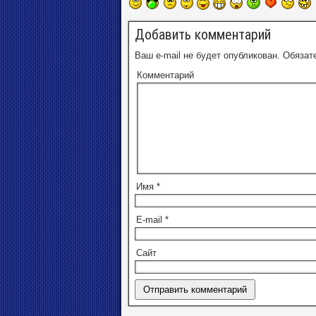
Добавить комментарий
Ваш e-mail не будет опубликован.
Обязат
Комментарий
Имя
*
E-mail
*
Сайт