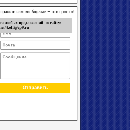
правьте нам сообщение — это просто!