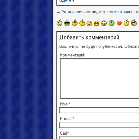
←
Устанавливаем виджет комментариев вко
Добавить комментарий
Ваш e-mail не будет опубликован.
Обязат
Комментарий
Имя
*
E-mail
*
Сайт