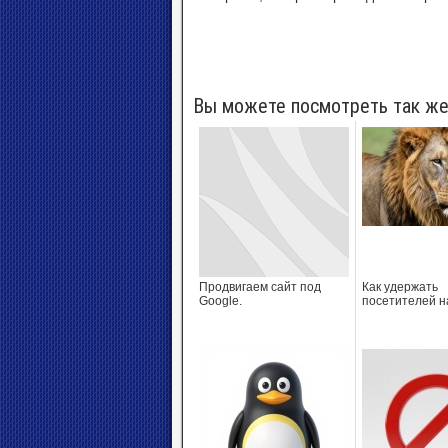
Вы можете посмотреть так же
Продвигаем сайт под
Как удержать
Google.
посетителей н