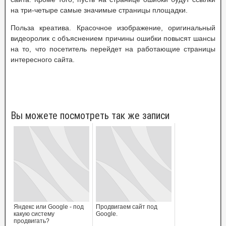
на три-четыре самые значимые страницы площадки.
Польза креатива. Красочное изображение, оригинальный
видеоролик с объяснением причины ошибки повысят шансы
на то, что посетитель перейдет на работающие страницы
интересного сайта.
Вы можете посмотреть так же записи
Яндекс или Google - под
Продвигаем сайт под
какую систему
Google.
продвигать?