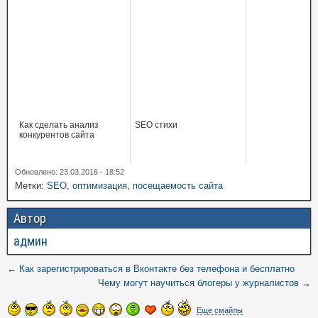
Как сделать анализ
SEO стихи
конкурентов сайта
Обновлено: 23.03.2016 - 18:52
Метки:
SEO
,
оптимизация
,
посещаемость сайта
Автор
админ
←
Как зарегистрироваться в Вконтакте без телефона и бесплатно
Чему могут научиться блогеры у журналистов
→
Еще смайлы