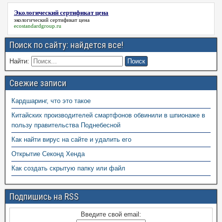
Экологический сертификат цена
экологический сертификат цена
ecostandardgroup.ru
Поиск по сайту: найдется все!
Найти:
Свежие записи
Кардшаринг, что это такое
Китайских производителей смартфонов обвинили в шпионаже в
пользу правительства Поднебесной
Как найти вирус на сайте и удалить его
Открытие Секонд Хенда
Как создать скрытую папку или файл
Подпишись на RSS
Введите свой email: