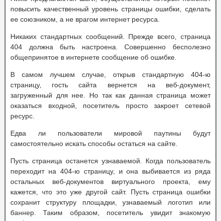
повысить качественный уровень страницы ошибки, сделать
ее союзником, а не врагом интернет ресурса.
Никаких стандартных сообщений. Прежде всего, страница
404 должна быть настроена. Совершенно бесполезно
общепринятое в интернете сообщение об ошибке.
В самом лучшем случае, открыв стандартную 404-ю
страницу, гость сайта вернется на веб-документ,
загруженный для нее. Но так как данная страница может
оказаться входной, посетитель просто закроет сетевой
ресурс.
Едва ли пользователи мировой паутины будут
самостоятельно искать способы остаться на сайте.
Пусть страница останется узнаваемой. Когда пользователь
переходит на 404-ю страницу, и она выбивается из ряда
остальных веб-документов виртуального проекта, ему
кажется, что это уже другой сайт. Пусть страница ошибки
сохранит структуру площадки, узнаваемый логотип или
баннер. Таким образом, посетитель увидит знакомую