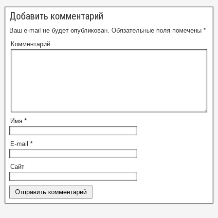
Добавить комментарий
Ваш e-mail не будет опубликован.
Обязательные поля помечены
*
Комментарий
Имя
*
E-mail
*
Сайт