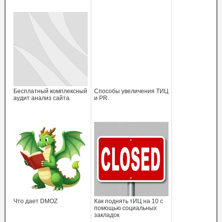
Бесплатный комплексный
Способы увеличения ТИЦ
аудит анализ сайта.
и PR.
Что дает DMOZ
Как поднять тИЦ на 10 с
помощью социальных
закладок