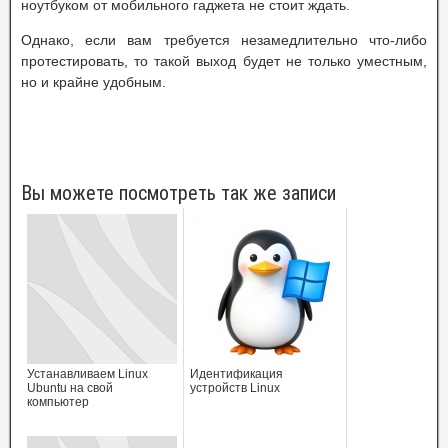
ноутбуком от мобильного гаджета не стоит ждать.
Однако, если вам требуется незамедлительно что-либо
протестировать, то такой выход будет не только уместным,
но и крайне удобным.
Вы можете посмотреть так же записи
Устанавливаем Linux
Идентификация
Ubuntu на свой
устройств Linux
компьютер