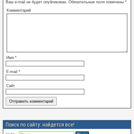
Ваш e-mail не будет опубликован.
Обязательные поля помечены
*
Комментарий
Имя
*
E-mail
*
Сайт
Поиск по сайту: найдется все!