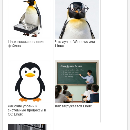
Linux восстановление
Что лучше Windows или
файлов
Linux
Рабочие уровни и
Как загружается Linux
системные процессы в
ОС Linux