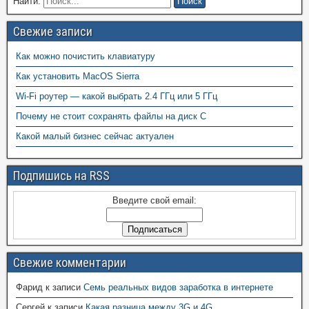
Найти:
Свежие записи
Как можно почистить клавиатуру
Как установить MacOS Sierra
Wi-Fi роутер — какой выбрать 2.4 ГГц или 5 ГГц
Почему не стоит сохранять файлы на диск С
Какой малый бизнес сейчас актуален
Подпишись на RSS
Введите свой email:
Свежие комментарии
Фарид
к записи
Семь реальных видов заработка в интернете
Сергей
к записи
Какая разница между 3G и 4G