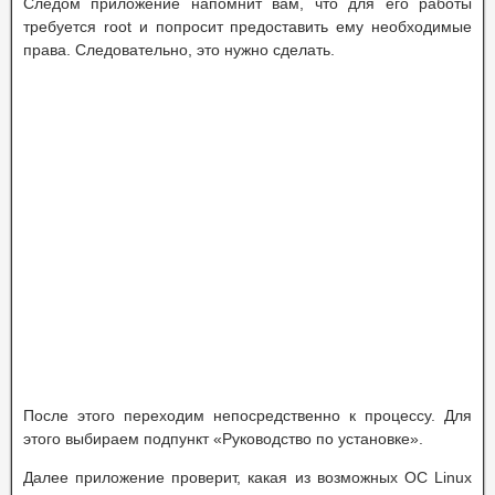
Следом приложение напомнит вам, что для его работы
требуется root и попросит предоставить ему необходимые
права. Следовательно, это нужно сделать.
После этого переходим непосредственно к процессу. Для
этого выбираем подпункт «Руководство по установке».
Далее приложение проверит, какая из возможных ОС Linux