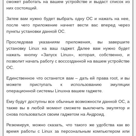
сможет работать на вашем устройстве и выдаст список из
них состоящий.
Затем вам нужно будет выбрать одну ОС и нажать на нее,
после чего приложение начнет вести вас вперед через
пункты установки данной ОС.
Проследовав указаниям приложения, вы завершите
установку Linux на ваш гаджет. Далее вам нужно будет
нажать кнопку «Запуск Linux», которая, собственно, и
позволит начать работу с воссозданной на вашем устройстве
ОС.
Единственное что останется вам – дать ей права root, и вы
можете приступать к использованию эмуляции
операционной системы Linuxна вашем гаджете.
Ему будут доступны все обычные возможности данной ОС, а
также вы в любой момент сможете выключить эмулятор и
снова пользоваться своим гаджетом на Андроид.
Резюмируя, можно сказать, что такого же удобства как во
время работы с Linux за персональным компьютером или