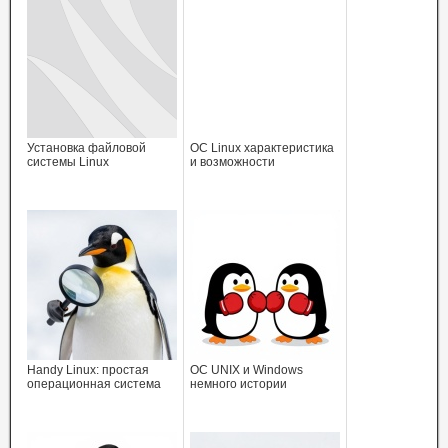
Установка файловой
ОС Linux характеристика
системы Linux
и возможности
Handy Linux: простая
ОС UNIX и Windows
операционная система
немного истории