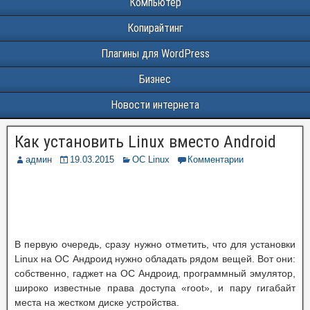
Компьютер
Копирайтинг
Плагины для WordPress
Бизнес
Новости интернета
Как установить Linux вместо Android
админ
19.03.2015
ОС Linux
Комментарии
В первую очередь, сразу нужно отметить, что для установки
Linux на ОС Андроид нужно обладать рядом вещей. Вот они:
собственно, гаджет на ОС Андроид, программный эмулятор,
широко известные права доступа «root», и пару гигабайт
места на жестком диске устройства.