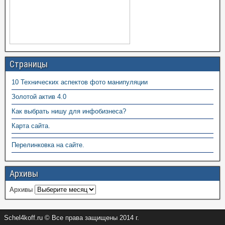
Страницы
10 Технических аспектов фото манипуляции
Золотой актив 4.0
Как выбрать нишу для инфобизнеса?
Карта сайта.
Перелинковка на сайте.
Архивы
Архивы
Schel4koff.ru © Все права защищены 2014 г.