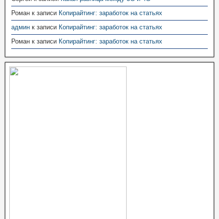
Роман
к записи
Копирайтинг: заработок на статьях
админ
к записи
Копирайтинг: заработок на статьях
Роман
к записи
Копирайтинг: заработок на статьях