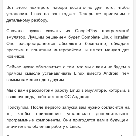
Вот этого нехитрого набора достаточно для того, чтобы
установить Linux на ваш гаджет. Теперь же приступим к
детальному разбору.
Сначала нужно скачать из GooglePlay программный
эмулятор. Лучшим решением будет Complete Linux Installer.
Оно распространяется абсолютно бесплатно, обладает
простым и понятным интерфейсом, и имеет мануал для
новичков.
Сейчас нужно обмолвиться о том, что мы с вами не будем в
прямом смысле устанавливать Linux вместо Android, тем
самым заменив одно другим.
Мы с вами рассмотрим работу Linux в эмуляторе, который, в
свою очередь, работает под ОС Андроид.
Приступим. После первого запуска вам нужно согласится на
то, чтобы приложение установило дополнительные
программные компоненты. Они пригодятся вам в будущем,
значительно облегчив работу с Linux.