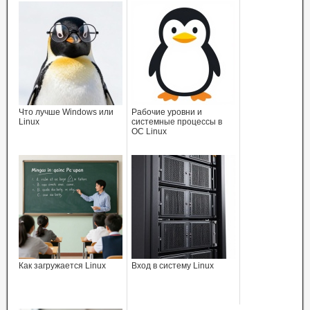
Что лучше Windows или
Рабочие уровни и
Linux
системные процессы в
ОС Linux
Как загружается Linux
Вход в систему Linux