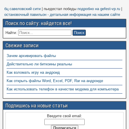
бц савеловский сити
| пьедестал победы
подробно на gefest-vp.ru
|
остановочный павильон - детальная информация на нашем сайте
Поиск по сайту: найдется все!
Найти:
Свежие записи
Зачем архивировать файлы
Действительно ли биткоины реальны
Как взломать игру на андроид
Как открыть файлы Word, Excel, PDF, Rar на андроиде
Как использовать телефон в качестве модема для компьютера
Подпишись на новые статьи
Введите свой email: