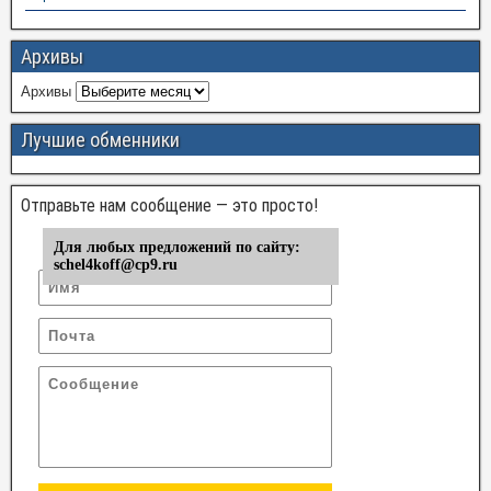
Архивы
Архивы
Лучшие обменники
Отправьте нам сообщение — это просто!