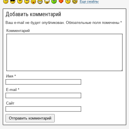
Еще смайлы
Добавить комментарий
Ваш e-mail не будет опубликован.
Обязательные поля помечены
*
Комментарий
Имя
*
E-mail
*
Сайт