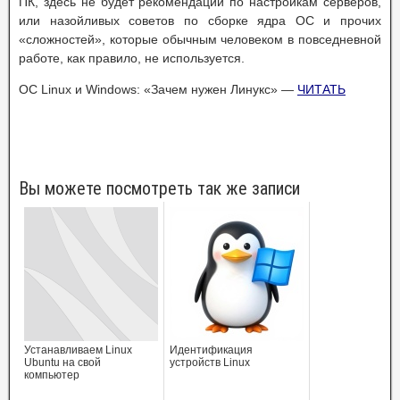
ПК, здесь не будет рекомендаций по настройкам серверов,
или назойливых советов по сборке ядра ОС и прочих
«сложностей», которые обычным человеком в повседневной
работе, как правило, не используется.
ОС Linux и Windows: «Зачем нужен Линукс» —
ЧИТАТЬ
Вы можете посмотреть так же записи
Устанавливаем Linux
Идентификация
Ubuntu на свой
устройств Linux
компьютер