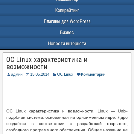
Копирайтинг
Плагины для WordPress
Бизнес
Новости интернета
ОС Linux характеристика и
возможности
админ
15.05.2014
ОС Linux
Комментарии
ОС Linux характеристика и возможности. Linux — Unix-
подобная система, основанная на одноимённом ядре. Ядро
создаётся в соответствии с разработкой открытого,
свободного программного обеспечения. Общее название не