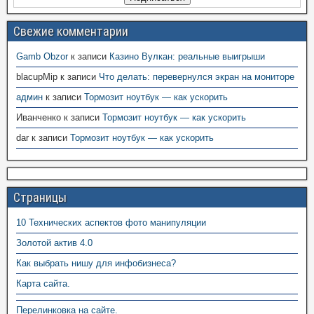
Свежие комментарии
Gamb Obzor
к записи
Казино Вулкан: реальные выигрыши
blacupMip
к записи
Что делать: перевернулся экран на мониторе
админ
к записи
Тормозит ноутбук — как ускорить
Иванченко
к записи
Тормозит ноутбук — как ускорить
dar
к записи
Тормозит ноутбук — как ускорить
Страницы
10 Технических аспектов фото манипуляции
Золотой актив 4.0
Как выбрать нишу для инфобизнеса?
Карта сайта.
Перелинковка на сайте.