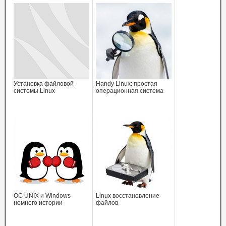
Установка файловой
Handy Linux: простая
системы Linux
операционная система
ОС UNIX и Windows
Linux восстановление
немного истории
файлов