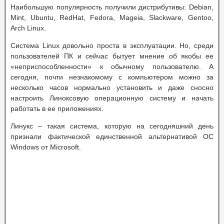
Наибольшую популярность получили дистрибутивы: Debian,
Mint, Ubuntu, RedHat, Fedora, Mageia, Slackware, Gentoo,
Arch Linux.
Система Linux довольно проста в эксплуатации. Но, среди
пользователей ПК и сейчас бытует мнение об якобы ее
«неприспособленности» к обычному пользователю. А
сегодня, почти незнакомому с компьютером можно за
несколько часов нормально установить и даже сносно
настроить Линоксовую операционную систему и начать
работать в ее приложениях.
Линукс – такая система, которую на сегодняшний день
признали фактической единственной альтернативой ОС
Windows от Microsoft.