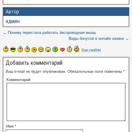
Автор
админ
←
Почему перестала работать беспроводная мышь
Виды бонусов в онлайн казино
→
Еще смайлы
Добавить комментарий
Ваш e-mail не будет опубликован.
Обязательные поля помечены
*
Комментарий
Имя
*