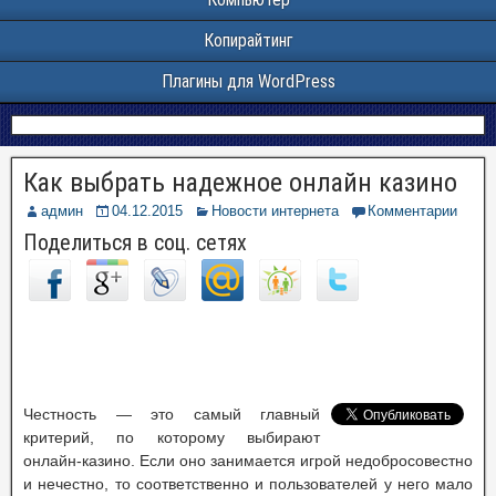
Копирайтинг
Плагины для WordPress
Как выбрать надежное онлайн казино
админ
04.12.2015
Новости интернета
Комментарии
Поделиться в соц. сетях
Честность — это самый главный
критерий, по которому выбирают
онлайн-казино. Если оно занимается игрой недобросовестно
и нечестно, то соответственно и пользователей у него мало