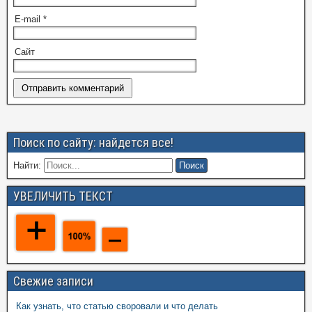
E-mail
*
Сайт
Поиск по сайту: найдется все!
Найти:
УВЕЛИЧИТЬ ТЕКСТ
Свежие записи
Как узнать, что статью своровали и что делать