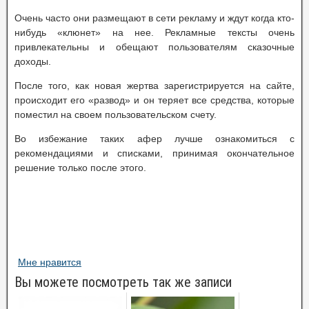
Очень часто они размещают в сети рекламу и ждут когда кто-
нибудь «клюнет» на нее. Рекламные тексты очень
привлекательны и обещают пользователям сказочные
доходы.
После того, как новая жертва зарегистрируется на сайте,
происходит его «развод» и он теряет все средства, которые
поместил на своем пользовательском счету.
Во избежание таких афер лучше ознакомиться с
рекомендациями и списками, принимая окончательное
решение только после этого.
Мне нравится
Вы можете посмотреть так же записи