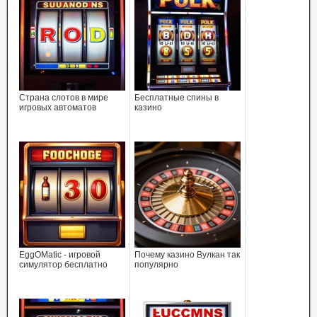
Страна слотов в мире
Бесплатные спины в
игровых автоматов
казино
EggOMatic - игровой
Почему казино Вулкан так
симулятор бесплатно
популярно