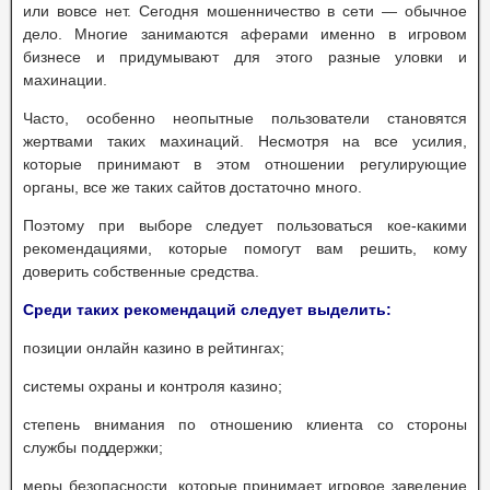
или вовсе нет. Сегодня мошенничество в сети — обычное
дело. Многие занимаются аферами именно в игровом
бизнесе и придумывают для этого разные уловки и
махинации.
Часто, особенно неопытные пользователи становятся
жертвами таких махинаций. Несмотря на все усилия,
которые принимают в этом отношении регулирующие
органы, все же таких сайтов достаточно много.
Поэтому при выборе следует пользоваться кое-какими
рекомендациями, которые помогут вам решить, кому
доверить собственные средства.
Среди таких рекомендаций следует выделить:
позиции онлайн казино в рейтингах;
системы охраны и контроля казино;
степень внимания по отношению клиента со стороны
службы поддержки;
меры безопасности, которые принимает игровое заведение