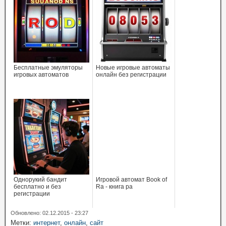
Бесплатные эмуляторы
Новые игровые автоматы
игровых автоматов
онлайн без регистрации
Однорукий бандит
Игровой автомат Book of
бесплатно и без
Ra - книга ра
регистрации
Обновлено: 02.12.2015 - 23:27
Метки:
интернет
,
онлайн
,
сайт