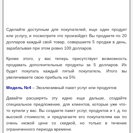
Сделайте доступным для покупателей, еще один продукт
или услугу, и посмотрите что произойдет. Вы продаете по 20
долларов каждый свой товар, совершаете 5 продаж в день,
зарабатывая при этом ровно 100 долларов.
Кроме этого, у вас теперь присутствует возможность
продавать дополнительные продукты за 5 долларов. Их
будет покупать каждый пятый покупатель. Итого вы
увеличиваете свою прибыль на 5%.
Модель №4
– Эксклюзивный пакет услуг или продуктов
Давайте расширять эту идею еще дальше, создайте
специальное предложение, для клиентов, которые уже что-
то купили у вас. Вы создаете пакет услуг, продуктов и т. д. по
высокой стоимости, и предлагаете его покупателям как по
очень низкой цене со скидкой, но только в течение
ограниченного периода времени.