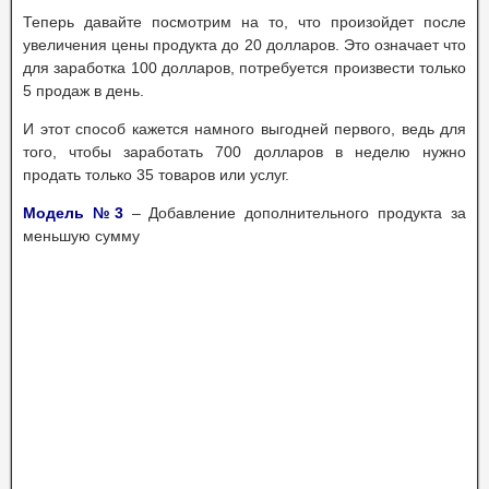
Теперь давайте посмотрим на то, что произойдет после
увеличения цены продукта до 20 долларов. Это означает что
для заработка 100 долларов, потребуется произвести только
5 продаж в день.
И этот способ кажется намного выгодней первого, ведь для
того, чтобы заработать 700 долларов в неделю нужно
продать только 35 товаров или услуг.
Модель №3
– Добавление дополнительного продукта за
меньшую сумму