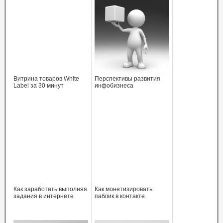
Витрина товаров White
Перспективы развития
Label за 30 минут
инфобизнеса
Как заработать выполняя
Как монетизировать
задания в интернете
паблик в контакте