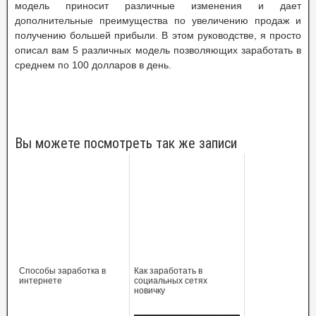
модель приносит различные изменения и дает
дополнительные преимущества по увеличению продаж и
получению большей прибыли. В этом руководстве, я просто
описал вам 5 различных модель позволяющих заработать в
среднем по 100 долларов в день.
Вы можете посмотреть так же записи
Способы заработка в
Как заработать в
интернете
социальных сетях
новичку