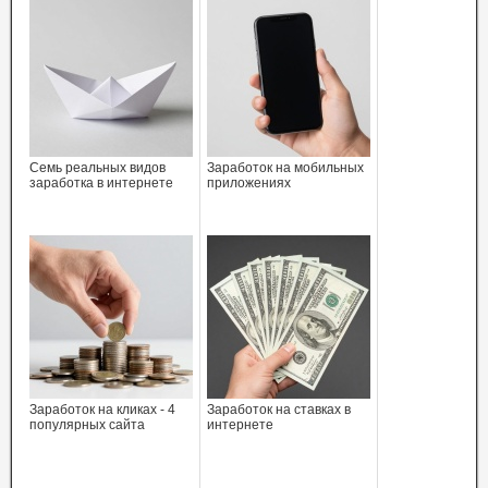
Семь реальных видов
Заработок на мобильных
заработка в интернете
приложениях
Заработок на кликах - 4
Заработок на ставках в
популярных сайта
интернете