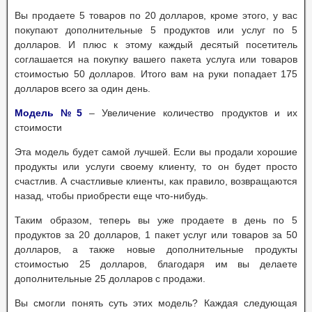
Вы продаете 5 товаров по 20 долларов, кроме этого, у вас
покупают дополнительные 5 продуктов или услуг по 5
долларов. И плюс к этому каждый десятый посетитель
соглашается на покупку вашего пакета услуга или товаров
стоимостью 50 долларов. Итого вам на руки попадает 175
долларов всего за один день.
Модель №5
– Увеличение количество продуктов и их
стоимости
Эта модель будет самой лучшей. Если вы продали хорошие
продукты или услуги своему клиенту, то он будет просто
счастлив. А счастливые клиенты, как правило, возвращаются
назад, чтобы приобрести еще что-нибудь.
Таким образом, теперь вы уже продаете в день по 5
продуктов за 20 долларов, 1 пакет услуг или товаров за 50
долларов, а также новые дополнительные продукты
стоимостью 25 долларов, благодаря им вы делаете
дополнительные 25 долларов с продажи.
Вы смогли понять суть этих модель? Каждая следующая