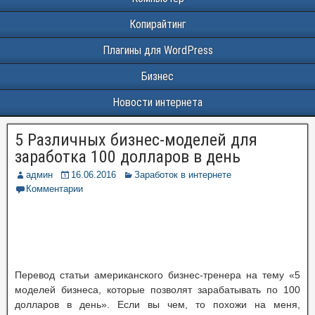
Копирайтинг
Плагины для WordPress
Бизнес
Новости интернета
5 Различных бизнес-моделей для
заработка 100 долларов в день
админ
16.06.2016
Заработок в интернете
Комментарии
Перевод статьи американского бизнес-тренера на тему «5
моделей бизнеса, которые позволят зарабатывать по 100
долларов в день». Если вы чем, то похожи на меня,