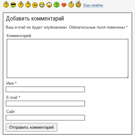
Еще смайлы
Добавить комментарий
Ваш e-mail не будет опубликован.
Обязательные поля помечены
*
Комментарий
Имя
*
E-mail
*
Сайт