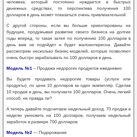
человека, который постоянно нуждается в быстрых
денежных средствах, то перспектива получения 100
долларов в день может показаться очень привлекательной.
С другой стороны, если вы больше ориентированы на
будущее, продумывая развитие своего бизнеса на долгие
годы вперед, то такая затея по получению 100 долларов в
день вам не подойдет и будет малоинтересна. Давайте
рассмотрим несколько бизнес-моделей, которые позволяют
очень быстро зарабатывать по 100 долларов в день.
Модель №1
– Продажа недорогих продуктов ежедневно
Вы будете продавать недорогие товары (услуги или
продукты), по цене 10 долларов за один экземпляр. Сделав
10 продаж в день, вы получаете 100 долларов. Очень легкий
способ, не правда ли?
А теперь давайте подсчитаем недельный доход, 70 продаж в
неделю умножить на 100 долларов, получаем недельный
заработок в размере 700 долларов.
Модель №2
— Подорожание