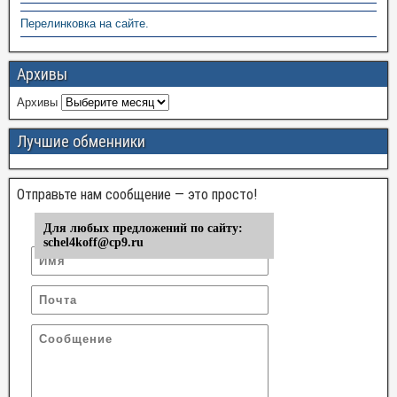
Перелинковка на сайте.
Архивы
Архивы
Лучшие обменники
Отправьте нам сообщение — это просто!