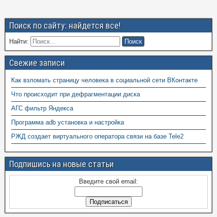
Поиск по сайту: найдется все!
Найти:
Свежие записи
Как взломать страницу человека в социальной сети ВКонтакте
Что происходит при дефрагментации диска
АГС фильтр Яндекса
Программа adb установка и настройка
РЖД создает виртуального оператора связи на базе Tele2
Подпишись на новые статьи
Введите свой email: