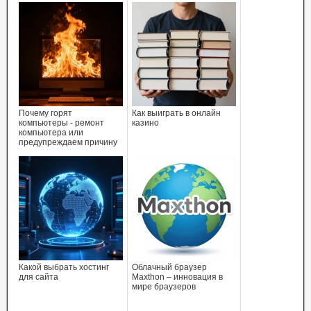
Почему горят
Как выиграть в онлайн
компьютеры - ремонт
казино
компьютера или
предупреждаем причину
Какой выбрать хостинг
Облачный браузер
для сайта
Maxthon – инновация в
мире браузеров