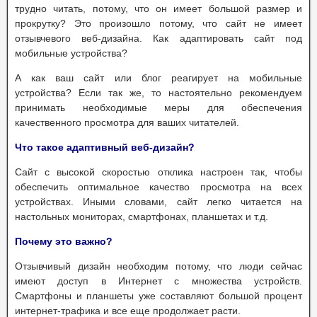
трудно читать, потому, что он имеет большой размер и
прокрутку? Это произошло потому, что сайт не имеет
отзывчевого веб-дизайна. Как адаптировать сайт под
мобильные устройства?
А как ваш сайт или блог реагирует на мобильные
устройства? Если так же, то настоятельно рекомендуем
принимать необходимые меры для обеспечения
качественного просмотра для ваших читателей.
Что такое адаптивный веб-дизайн?
Сайт с высокой скоростью отклика настроен так, чтобы
обеспечить оптимальное качество просмотра на всех
устройствах. Иными словами, сайт легко читается на
настольных мониторах, смартфонах, планшетах и т.д.
Почему это важно?
Отзывчивый дизайн необходим потому, что люди сейчас
имеют доступ в Интернет с множества устройств.
Смартфоны и планшеты уже составляют большой процент
интернет-трафика и все еще продолжает расти.