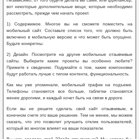
Независимо, от того будете делать вы сами, или фрилансер,
вот некоторые дополнительные вещи, которые необходимо
рассмотреть, прежде чем начать проект.
1) Содержимое. Многое вы не сможете поместить на
мобильный сайт. Составьте список того, что должно быть
включено в мобильную версию и что может быть опущено.
Будьте конкретны.
2) Дизайн. Посмотрите на другие мобильные отзывчивые
сайты. Выберите какие проекты вы особенно любите?
Примите к сведению. Подумайте о том, какие компоновки
будут работать лучше с типом контента, функциональность.
Как мы уже упоминали, мобильный трафик на подъеме.
Телефоны становятся все больше, таблетки становятся
менее дорогими, и каждый хочет быть на связи в дороге.
Если вы не решите сделать свой сайт отзывчивым, в
конечном счете это ваше решение. Тем не менее, мы можем
сказать, что это позволит улучшить отклик пользователей,
который во многом влияет на ваши показатели.