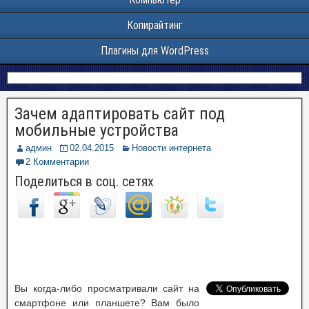
Копирайтинг
Плагины для WordPress
Зачем адаптировать сайт под
мобильные устройства
админ
02.04.2015
Новости интернета
2 Комментарии
Поделиться в соц. сетях
Вы когда-либо просматривали сайт на
смартфоне или планшете? Вам было