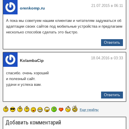
21.07.2015 в 06:11
orenkomp.ru
А пока мы советуем нашим клиентам и читателям задуматься об
адаптации своих сайтов под мобильные устройства и предлагаем
несколько способов сделать это быстро.
Ответить
18.04.2016 в 03:33
KolambaCip
спасибо. очень хороший
и полезный сайт.
удачи и успеха вам.
Ответить
Еще смайлы
Добавить комментарий