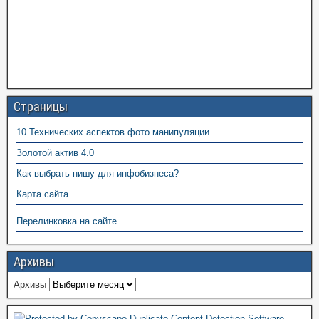
Страницы
10 Технических аспектов фото манипуляции
Золотой актив 4.0
Как выбрать нишу для инфобизнеса?
Карта сайта.
Перелинковка на сайте.
Архивы
Архивы