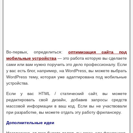
Во-первых, определиться:
оптимизация сайта под
мобильные устройства
— это работа которую вы сделаете
сами или вам нужно поручить это дело профессионалу. Если
у вас есть блог, например, на WordPress, вы можете выбрать
WordPress тему, которая уже адаптирована под мобильные
устройства.
Если у вас HTML / статический сайт, вы можете
редактировать свой дизайн, добавив запросы средств
массовой информации в ваш код. Если вы не участвовали
при разработке, вы можете отдать эту работу фрилансеру.
Дополнительные идеи