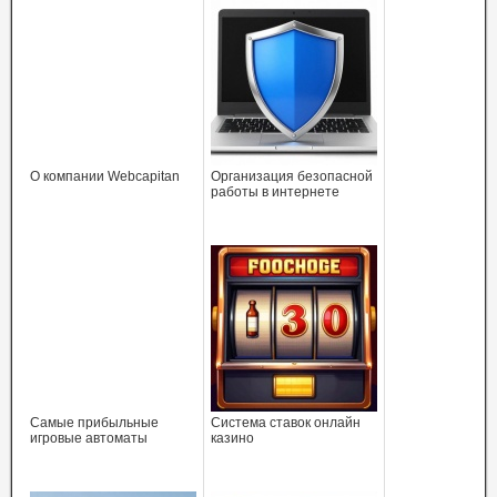
O компании Webcapitan
Организация безопасной
работы в интернете
Самые прибыльные
Система ставок онлайн
игровые автоматы
казино