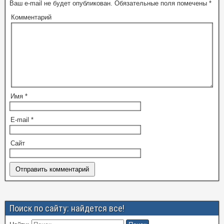
Ваш e-mail не будет опубликован.
Обязательные поля помечены
*
Комментарий
Имя
*
E-mail
*
Сайт
Поиск по сайту: найдется все!