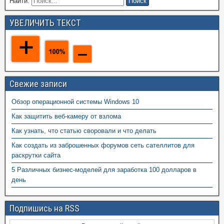
Найти:
УВЕЛИЧИТЬ ТЕКСТ
Свежие записи
Обзор операционной системы Windows 10
Как защитить веб-камеру от взлома
Как узнать, что статью своровали и что делать
Как создать из заброшенных форумов сеть сателлитов для
раскрутки сайта
5 Различных бизнес-моделей для заработка 100 долларов в
день
Подпишись на RSS