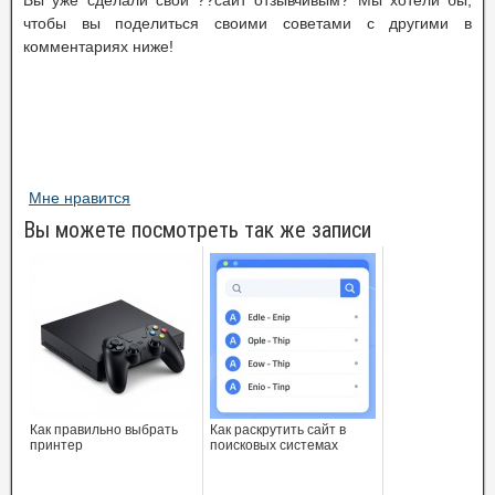
Вы уже сделали свой ??сайт отзывчивым? Мы хотели бы,
чтобы вы поделиться своими советами с другими в
комментариях ниже!
Мне нравится
Вы можете посмотреть так же записи
Как правильно выбрать
Как раскрутить сайт в
принтер
поисковых системах