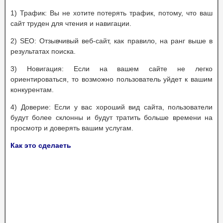
1) Трафик: Вы не хотите потерять трафик, потому, что ваш
сайт труден для чтения и навигации.
2) SEO: Отзывчивый веб-сайт, как правило, на ранг выше в
результатах поиска.
3) Новигация: Если на вашем сайте не легко
ориентироваться, то возможно пользователь уйдет к вашим
конкурентам.
4) Доверие: Если у вас хороший вид сайта, пользователи
будут более склонны и будут тратить больше времени на
просмотр и доверять вашим услугам.
Как это сделаеть