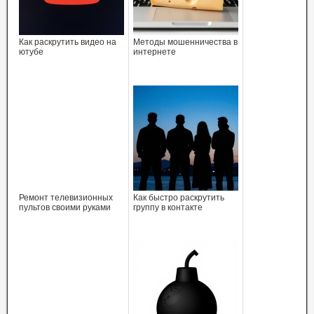
Как раскрутить видео на
Методы мошенничества в
ютубе
интернете
Ремонт телевизионных
Как быстро раскрутить
пультов своими руками
группу в контакте