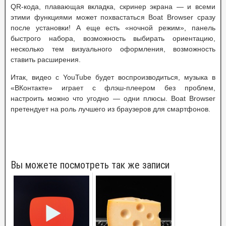
QR-кода, плавающая вкладка, скринер экрана — и всеми
этими функциями может похвастаться Boat Browser сразу
после установки! А еще есть «ночной режим», панель
быстрого набора, возможность выбирать ориентацию,
несколько тем визуального оформления, возможность
ставить расширения.
Итак, видео с YouTube будет воспроизводиться, музыка в
«ВКонтакте» играет с флэш-плеером без проблем,
настроить можно что угодно — одни плюсы. Boat Browser
претендует на роль лучшего из браузеров для смартфонов.
Вы можете посмотреть так же записи