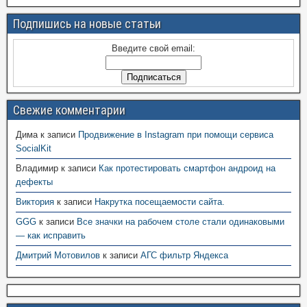
Подпишись на новые статьи
Введите свой email:
Свежие комментарии
Дима
к записи
Продвижение в Instagram при помощи сервиса
SocialKit
Владимир
к записи
Как протестировать смартфон андроид на
дефекты
Виктория
к записи
Накрутка посещаемости сайта.
GGG
к записи
Все значки на рабочем столе стали одинаковыми
— как исправить
Дмитрий Мотовилов
к записи
АГС фильтр Яндекса