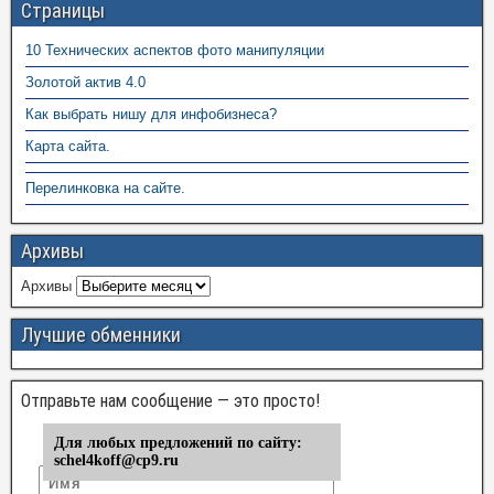
Страницы
10 Технических аспектов фото манипуляции
Золотой актив 4.0
Как выбрать нишу для инфобизнеса?
Карта сайта.
Перелинковка на сайте.
Архивы
Архивы
Лучшие обменники
Отправьте нам сообщение — это просто!