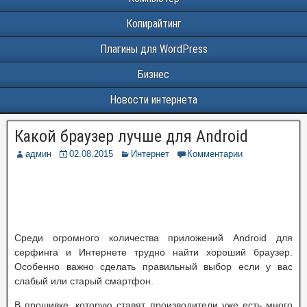
Копирайтинг
Плагины для WordPress
Бизнес
Новости интернета
Какой браузер лучше для Android
админ
02.08.2015
Интернет
Комментарии
Среди огромного количества приложений Android для
серфинга и Интернете трудно найти хороший браузер.
Особенно важно сделать правильный выбор если у вас
слабый или старый смартфон.
В прошивке, которую ставят производители уже есть много