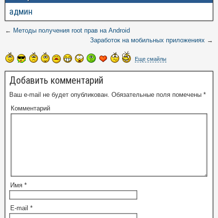
админ
←
Методы получения root прав на Android
Заработок на мобильных приложениях
→
Еще смайлы
Добавить комментарий
Ваш e-mail не будет опубликован.
Обязательные поля помечены
*
Комментарий
Имя
*
E-mail
*