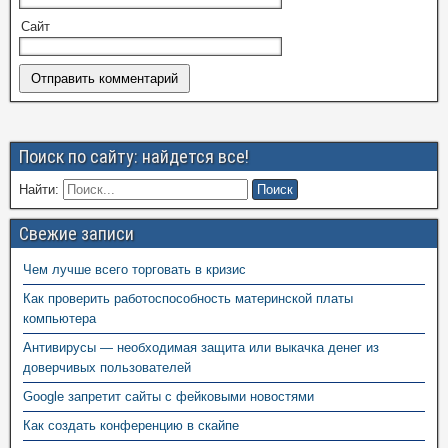
Сайт
Поиск по сайту: найдется все!
Найти:
Свежие записи
Чем лучше всего торговать в кризис
Как проверить работоспособность материнской платы
компьютера
Антивирусы — необходимая защита или выкачка денег из
доверчивых пользователей
Google запретит сайты с фейковыми новостями
Как создать конференцию в скайпе