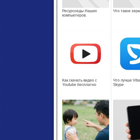
Ресурсоеды Наших
Что такое зер
компьютеров.
Как скачать видео c
Что лучше Vibe
Youtube бесплатно
Skype